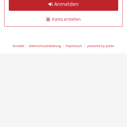
Anmelden
Konto erstellen
Kontakt
Datenschutzerklärung
Impressum
powered by pretix