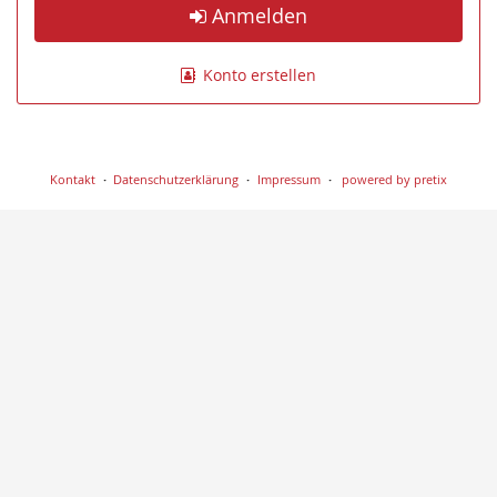
Anmelden
Konto erstellen
Kontakt
Datenschutzerklärung
Impressum
powered by pretix